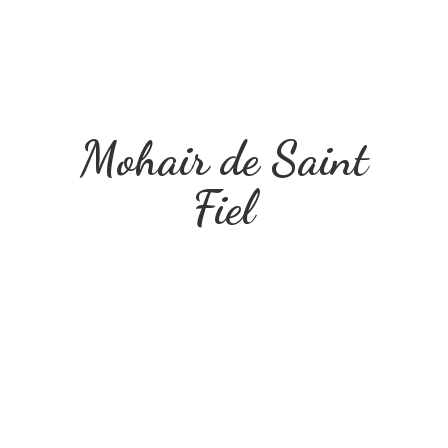
Mohair de
Saint
Fiel