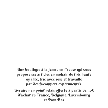
Une boutique à la ferme en Creuse qui vous
propose ses articles en mohair de très haute
qualité, trié avec soin et travaillé
par des façonniers expérimentés.
Livraison en point relais offerte à partir de 50€
d'achat en France, Belgique, Luxembourg
et
Pays Bas