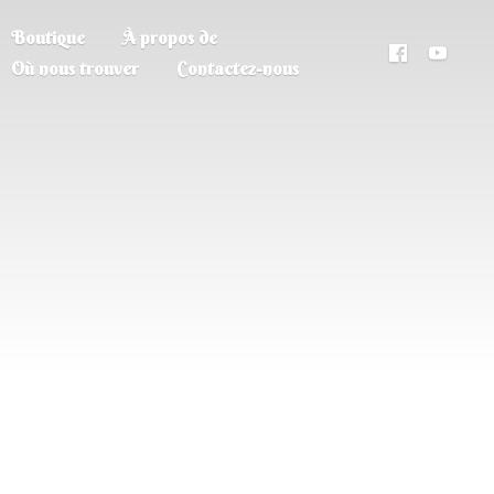
Boutique
À propos de
Où nous trouver
Contactez-nous