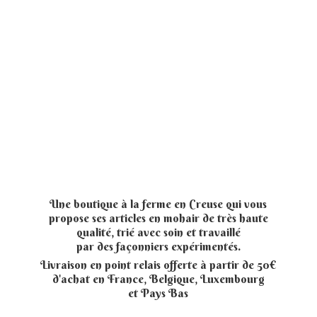
Une boutique à la ferme en Creuse qui vous
propose ses articles en mohair de très haute
qualité, trié avec soin et travaillé
par des façonniers expérimentés.
Livraison en point relais offerte à partir de 50€
d'achat en France, Belgique, Luxembourg
et
Pays Bas