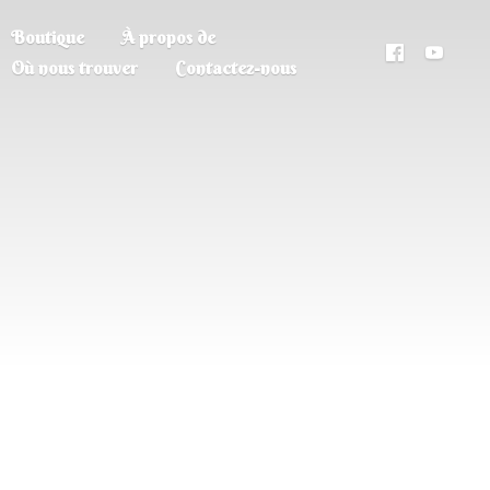
Boutique
À propos de
Où nous trouver
Contactez-nous