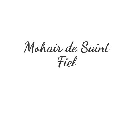
Mohair de
Saint
Fiel