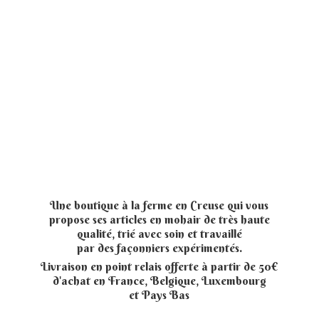
Une boutique à la ferme en Creuse qui vous
propose ses articles en mohair de très haute
qualité, trié avec soin et travaillé
par des façonniers expérimentés.
Livraison en point relais offerte à partir de 50€
d'achat en France, Belgique, Luxembourg
et
Pays Bas