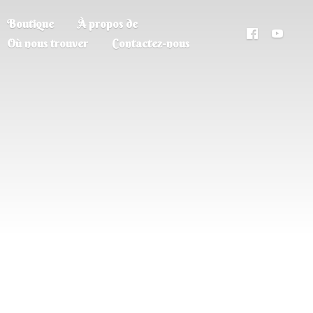
Boutique
À propos de
Où nous trouver
Contactez-nous