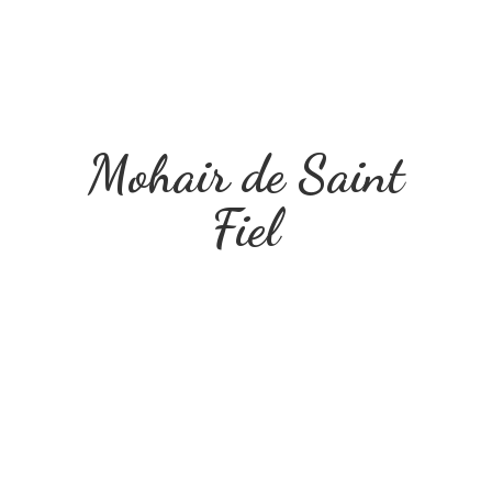
Mohair de
Saint
Fiel