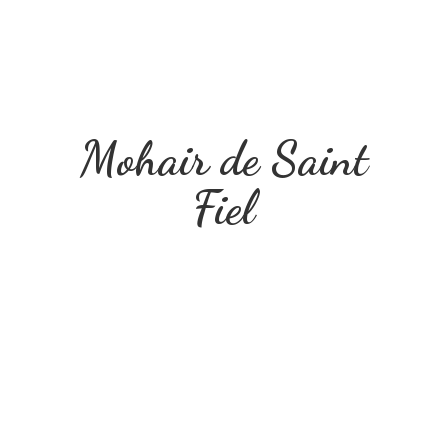
Mohair de
Saint
Fiel