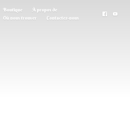
Boutique
À propos de
Où nous trouver
Contactez-nous