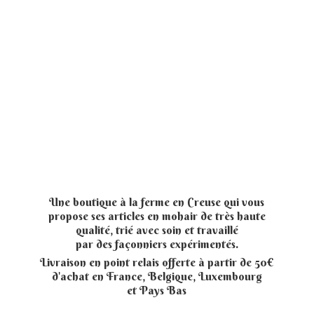
Une boutique à la ferme en Creuse qui vous
propose ses articles en mohair de très haute
qualité, trié avec soin et travaillé
par des façonniers expérimentés.
Livraison en point relais offerte à partir de 50€
d'achat en France, Belgique, Luxembourg
et
Pays Bas