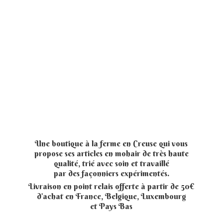
Une boutique à la ferme en Creuse qui vous
propose ses articles en mohair de très haute
qualité, trié avec soin et travaillé
par des façonniers expérimentés.
Livraison en point relais offerte à partir de 50€
d'achat en France, Belgique, Luxembourg
et
Pays Bas