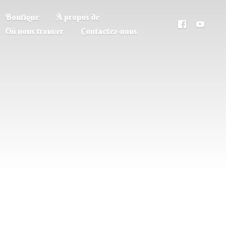
Boutique
À propos de
Où nous trouver
Contactez-nous