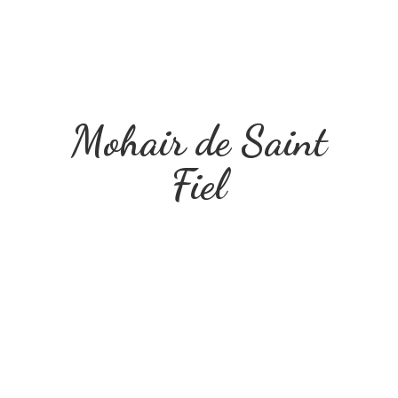
Mohair de
Saint
Fiel