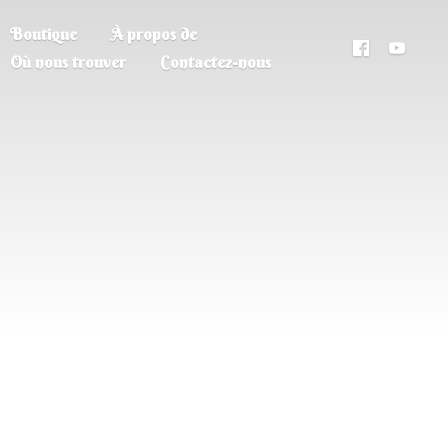
Boutique
À propos de
Où nous trouver
Contactez-nous