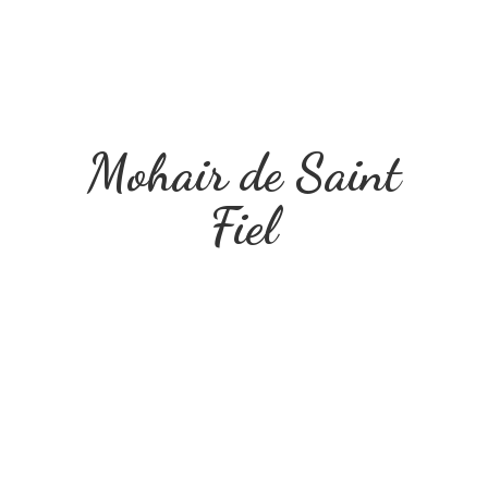
Mohair de
Saint
Fiel