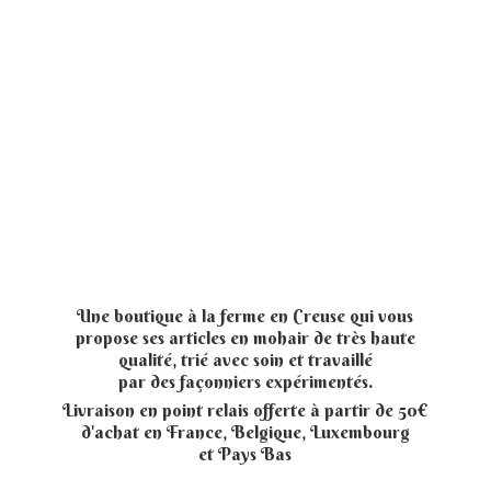
Une boutique à la ferme en Creuse qui vous
propose ses articles en mohair de très haute
qualité, trié avec soin et travaillé
par des façonniers expérimentés.
Livraison en point relais offerte à partir de 50€
d'achat en France, Belgique, Luxembourg
et
Pays Bas