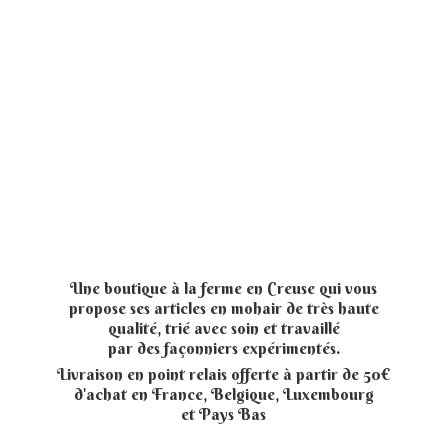
Une boutique à la ferme en Creuse qui vous
propose ses articles en mohair de très haute
qualité, trié avec soin et travaillé
par des façonniers expérimentés.
Livraison en point relais offerte à partir de 50€
d'achat en France, Belgique, Luxembourg
et
Pays Bas