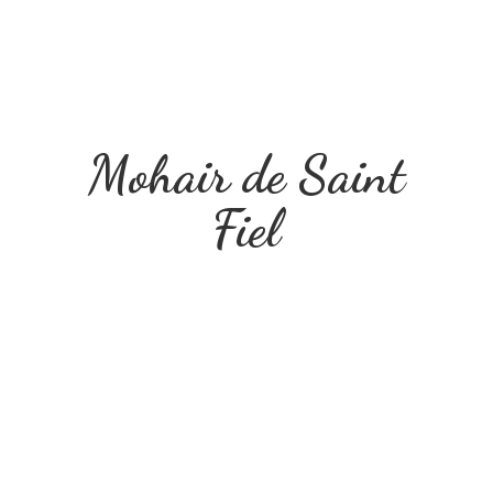
Mohair de
Saint
Fiel