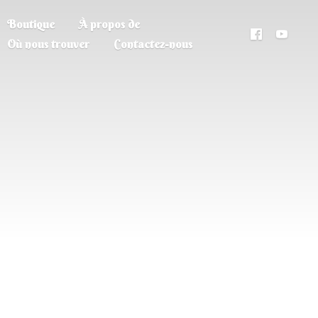
Boutique
À propos de
Où nous trouver
Contactez-nous