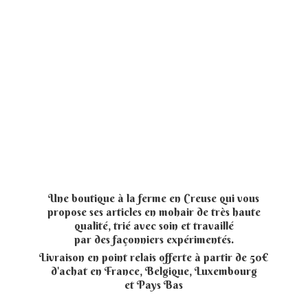
Une boutique à la ferme en Creuse qui vous
propose ses articles en mohair de très haute
qualité, trié avec soin et travaillé
par des façonniers expérimentés.
Livraison en point relais offerte à partir de 50€
d'achat en France, Belgique, Luxembourg
et
Pays Bas