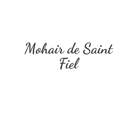
Mohair de
Saint
Fiel