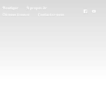
Boutique
À propos de
Où nous trouver
Contactez-nous