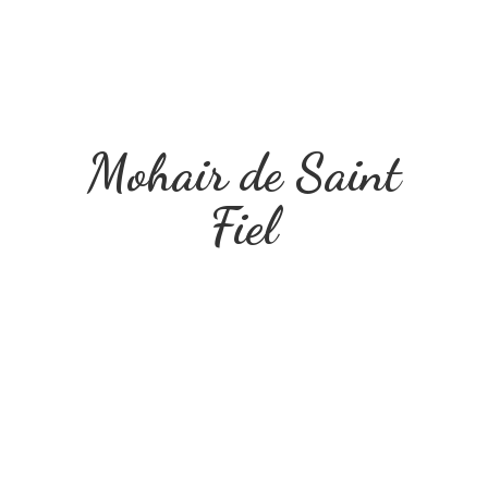
Mohair de
Saint
Fiel