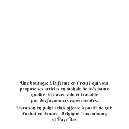
Une boutique à la ferme en Creuse qui vous
propose ses articles en mohair de très haute
qualité, trié avec soin et travaillé
par des façonniers expérimentés.
Livraison en point relais offerte à partir de 50€
d'achat en France, Belgique, Luxembourg
et
Pays Bas