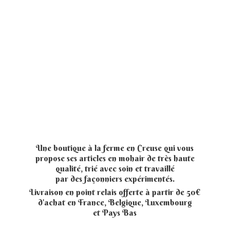
Une boutique à la ferme en Creuse qui vous
propose ses articles en mohair de très haute
qualité, trié avec soin et travaillé
par des façonniers expérimentés.
Livraison en point relais offerte à partir de 50€
d'achat en France, Belgique, Luxembourg
et
Pays Bas