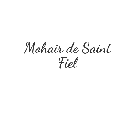
Mohair de
Saint
Fiel