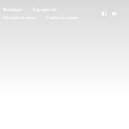
Boutique
À propos de
Où nous trouver
Contactez-nous