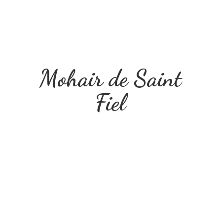
Mohair de
Saint
Fiel