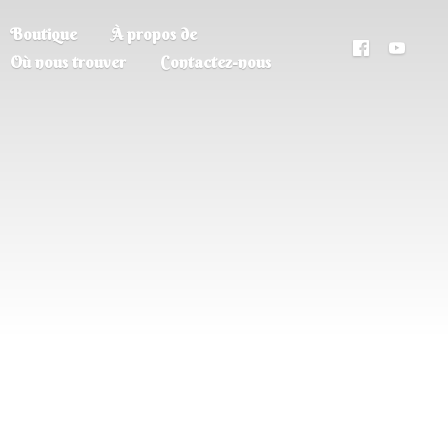
Boutique
À propos de
Où nous trouver
Contactez-nous