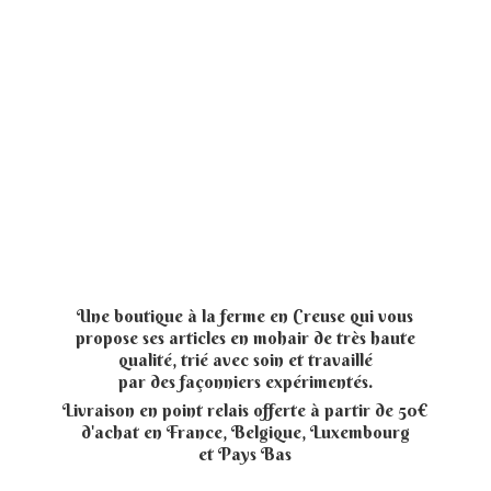
Une boutique à la ferme en Creuse qui vous
propose ses articles en mohair de très haute
qualité, trié avec soin et travaillé
par des façonniers expérimentés.
Livraison en point relais offerte à partir de 50€
d'achat en France, Belgique, Luxembourg
et
Pays Bas