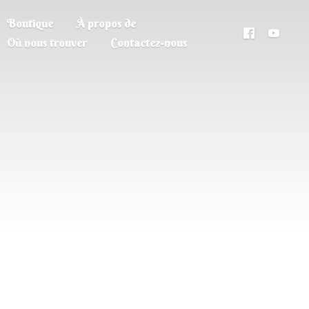
Boutique
À propos de
Où nous trouver
Contactez-nous