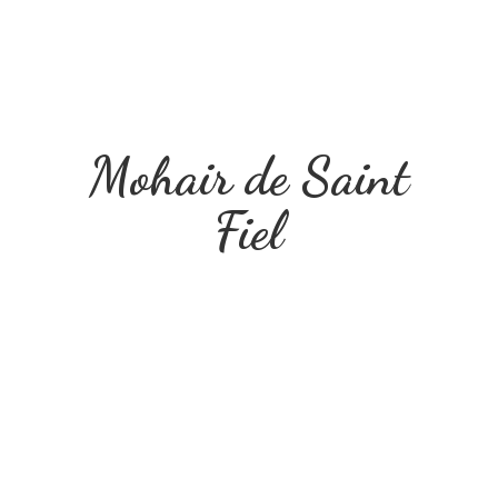
Mohair de
Saint
Fiel