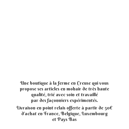
Une boutique à la ferme en Creuse qui vous
propose ses articles en mohair de très haute
qualité, trié avec soin et travaillé
par des façonniers expérimentés.
Livraison en point relais offerte à partir de 50€
d'achat en France, Belgique, Luxembourg
et
Pays Bas